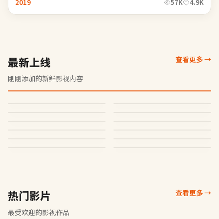
2019
57K
4.9K
最新上线
查看更多
→
刚刚添加的新鲜影视内容
雾岛回廊·典藏
终局剧场
迷城围猎·典藏
白昼远征
66K
67K
迷城回廊·典藏
焚城迷雾·典藏
50K
81K
暴雪余震·典藏
暗夜代码·典藏
9.9K
54K
风暴迷雾
银翼交锋·纪念版
9.2K
82K
无名玩家·纪念版
迷城潜伏·典藏
96K
95K
16K
95K
热门影片
查看更多
→
最受欢迎的影视作品