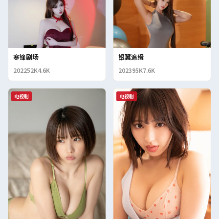
寒锋剧场
银翼追缉
2022
52K
4.6K
2023
95K
7.6K
电视剧
电视剧