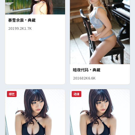
暴雪余震·典藏
2019
9.2K
1.7K
暗夜代码·典藏
2016
82K
6.6K
综艺
动漫