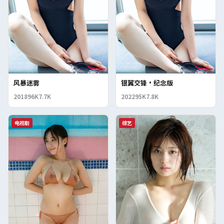
风暴迷雾
银翼交锋·纪念版
2018
96K
7.7K
2022
95K
7.8K
电视剧
综艺