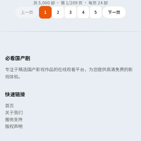
共
5,000
部 · 第
1
/
209
页 · 每页
24
部
上一页
1
2
3
4
5
下一页
必看国产剧
专注于精选国产影视作品的在线观看平台，为您提供高清免费的影
视体验。
快速链接
首页
关于我们
服务支持
版权声明