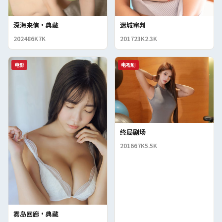
深海来信·典藏
迷城审判
2024
86K
7K
2017
23K
2.3K
电影
电视剧
终局剧场
2016
67K
5.5K
雾岛回廊·典藏